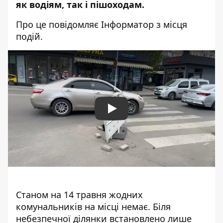
як водіям, так і пішоходам.
Про це повідомляє Інформатор з місця
подій.
Play
Станом на 14 травня жодних
комунальників на місці немає. Біля
небезпечної ділянки встановлено лише