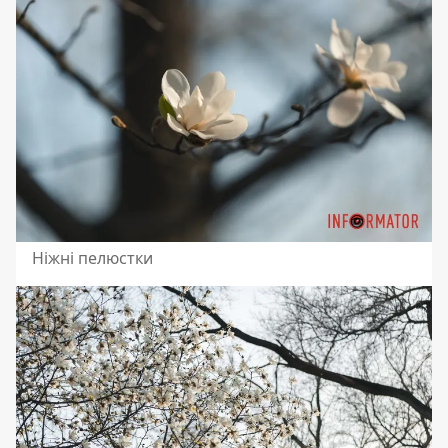
Ніжні пелюстки