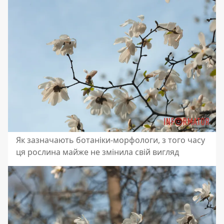
Як зазначають ботаніки-морфологи, з того часу
ця рослина майже не змінила свій вигляд