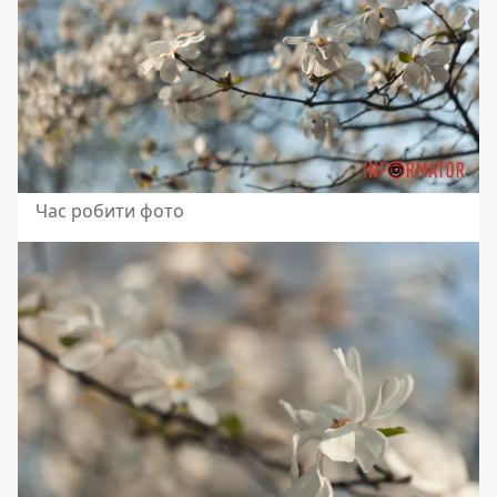
Час робити фото