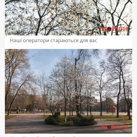
Наші оператори стараються для вас