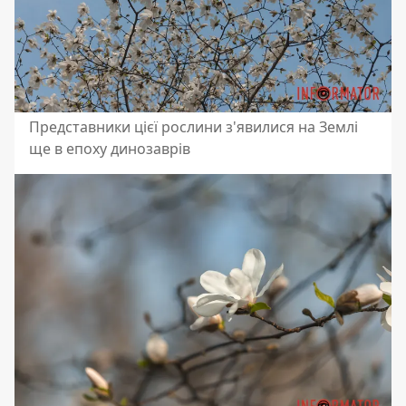
Представники цієї рослини з'явилися на Землі
ще в епоху динозаврів