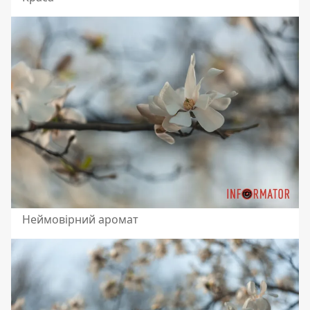
Неймовірний аромат