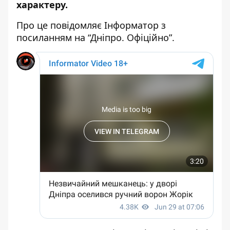
характеру.
Про це повідомляє Інформатор з
посиланням на “
Дніпро. Офіційно
”.