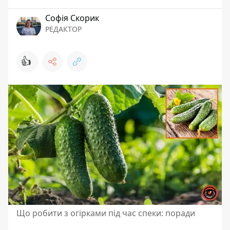
Софія Скорик
РЕДАКТОР
👍
Що робити з огірками під час спеки: поради