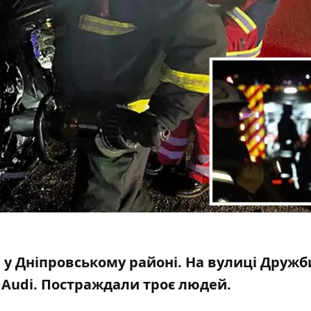
ТП у Дніпровському районі. На вулиці Дружб
 Audi. Постраждали троє людей.