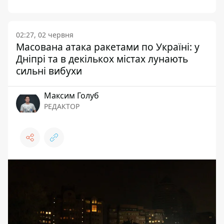
02:27, 02 червня
Масована атака ракетами по Україні: у
Дніпрі та в декількох містах лунають
сильні вибухи
Максим Голуб
РЕДАКТОР