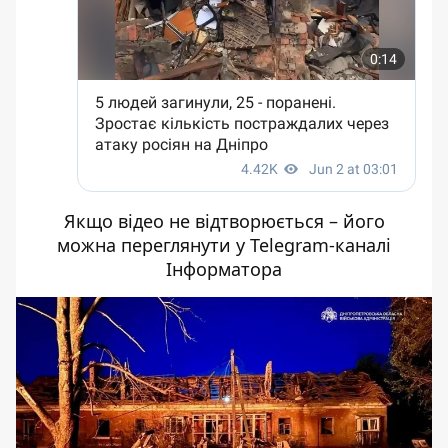
Якщо відео не відтворюється – його
можна переглянути у Telegram-каналі
Інформатора