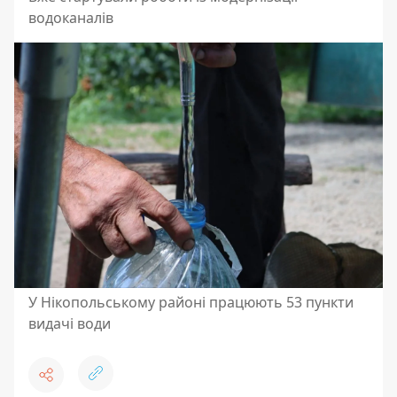
водоканалів
У Нікопольському районі працюють 53 пункти
видачі води