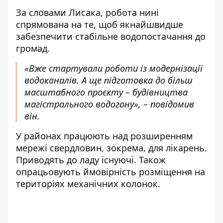
За словами Лисака, робота нині
спрямована на те, щоб якнайшвидше
забезпечити стабільне водопостачання до
громад.
«Вже стартували роботи із модернізації
водоканалів. А ще підготовка до більш
масштабного проєкту – будівництва
магістрального водогону», – повідомив
він.
У районах працюють над розширенням
мережі свердловин, зокрема, для лікарень.
Приводять до ладу існуючі. Також
опрацьовують ймовірність розміщення на
територіях механічних колонок.