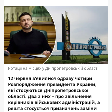
Ротації на місцях у Дніпропетровській області
12 червня з’явилися одразу чотири
Розпорядження президента України,
які стосуються Дніпропетровської
області. Два з них – про звільнення
керівників військових адміністрацій, а
решта стосується призначень заміни