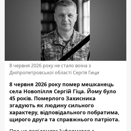
8 червня 2026 року не стало воїна з
Дніпропетровської області Сергія Гици
8 червня 2026 року помер мешканець
села Новопілля Сергій Гіца. Йому було
45 років. Померлого Захисника
згадують як людину сильного
характеру, відповідального побратима,
щирого друга та справжнього патріота.