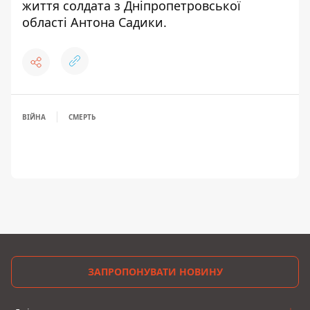
життя солдата з Дніпропетровської
області Антона Садики
.
ВІЙНА
СМЕРТЬ
ЗАПРОПОНУВАТИ НОВИНУ