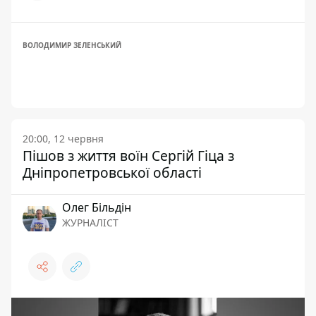
ВОЛОДИМИР ЗЕЛЕНСЬКИЙ
20:00, 12 червня
Пішов з життя воїн Сергій Гіца з
Дніпропетровської області
Олег Більдін
ЖУРНАЛІСТ