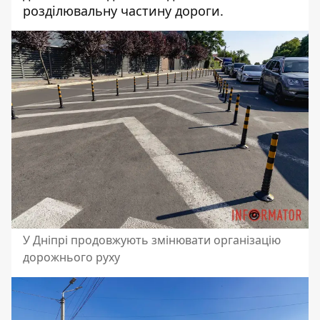
розділювальну частину дороги.
У Дніпрі продовжують змінювати організацію
дорожнього руху