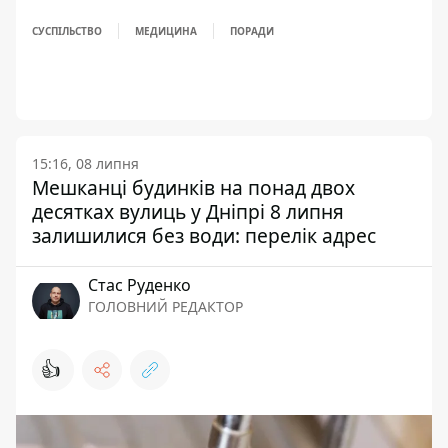
СУСПІЛЬСТВО
МЕДИЦИНА
ПОРАДИ
15:16, 08 липня
Мешканці будинків на понад двох
десятках вулиць у Дніпрі 8 липня
залишилися без води: перелік адрес
Стас Руденко
ГОЛОВНИЙ РЕДАКТОР
👍