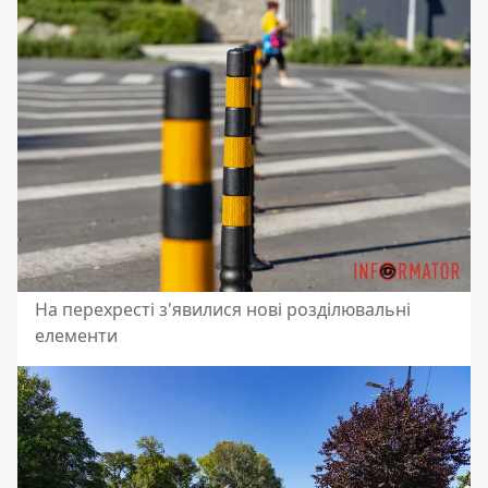
На перехресті з'явилися нові розділювальні
елементи