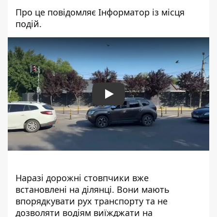
Про це повідомляє Інформатор із місця
подій.
Play
Наразі дорожні стовпчики вже
встановлені на ділянці. Вони мають
впорядкувати рух транспорту та не
дозволяти водіям виїжджати на