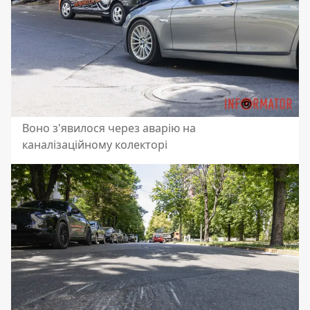
Воно з'явилося через аварію на
каналізаційному колекторі