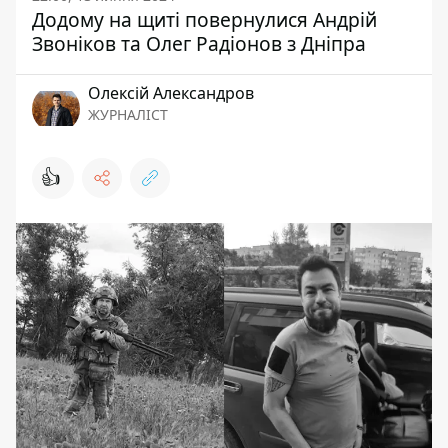
Додому на щиті повернулися Андрій
Звоніков та Олег Радіонов з Дніпра
Олексій Александров
ЖУРНАЛІСТ
👍