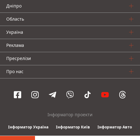
Дніпро
Область
Україна
Реклама
Пресрелізи
Про нас
Інформатор проекти
Інформатор Україна
Інформатор Київ
Інформатор Авто