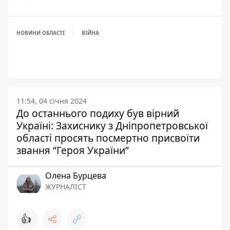
НОВИНИ ОБЛАСТІ
ВІЙНА
11:54, 04 січня 2024
До останнього подиху був вірний
Україні: Захиснику з Дніпропетровської
області просять посмертно присвоїти
звання “Героя України”
Олена Бурцева
ЖУРНАЛІСТ
👍