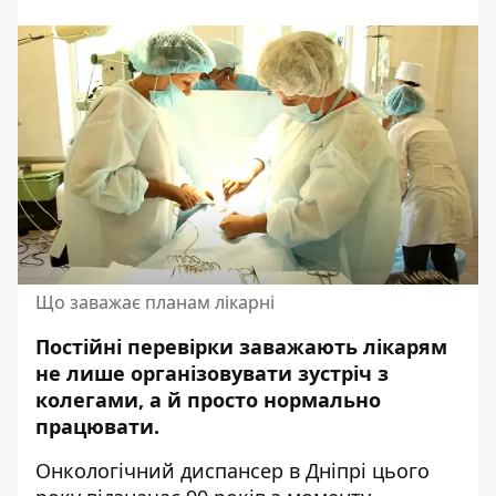
Що заважає планам лікарні
Постійні перевірки заважають лікарям
не лише організовувати зустріч з
колегами, а й просто нормально
працювати.
Онкологічний диспансер в Дніпрі цього