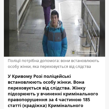
Поліції потрібна допомога: вони встановлюють
особу жінки, яка переховується від слідства
У Кривому Розі поліцейські
встановлюють особу жінки. Вона
переховується від слідства. Жінку
підозрюють у вчиненні кримінального
правопорушення за 4 частиною 185
статті (крадіжка) Кримінального