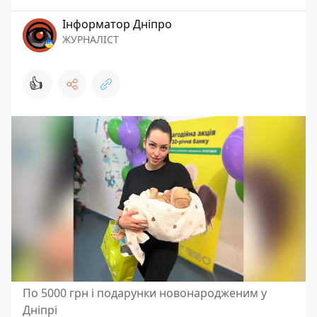
Інформатор Дніпро
ЖУРНАЛІСТ
👍
По 5000 грн і подарунки новонародженим у
Дніпрі