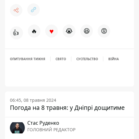
♥
🔥
😭
😆
😡
👍
ОПИТУВАННЯ ТИЖНЯ
СВЯТО
СУСПІЛЬСТВО
ВІЙНА
06:45, 08 травня 2024
Погода на 8 травня: у Дніпрі дощитиме
Стас Руденко
ГОЛОВНИЙ РЕДАКТОР