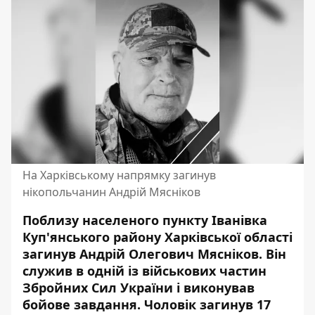
На Харківському напрямку загинув
нікопольчанин Андрій Мясніков
Поблизу населеного пункту Іванівка
Куп'янського району Харківської області
загинув Андрій Олегович Мясніков. Він
служив в одній із військових частин
Збройних Сил України і виконував
бойове завдання
. Чоловік загинув 17