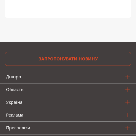
ЗАПРОПОНУВАТИ НОВИНУ
Дніпро
Область
Україна
Реклама
Пресрелізи