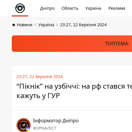
Дніпро
Область
Україна
Реклама
Новини
Україна
23:27, 22 Березня 2024
ТОПТЕМА:
23:27, 22 березня 2024
“Пікнік” на узбіччі: на рф стався
кажуть у ГУР
Інформатор Дніпро
ЖУРНАЛІСТ