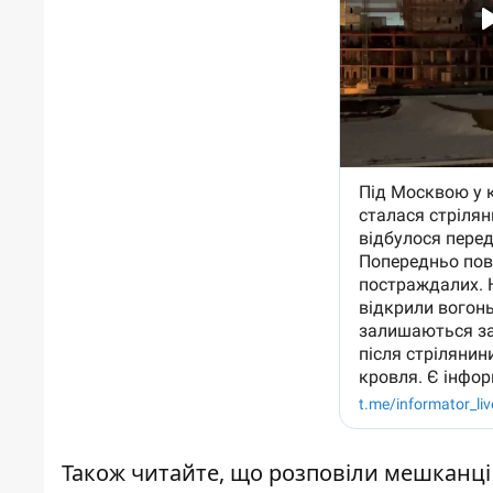
Також читайте,
що розповіли мешканці