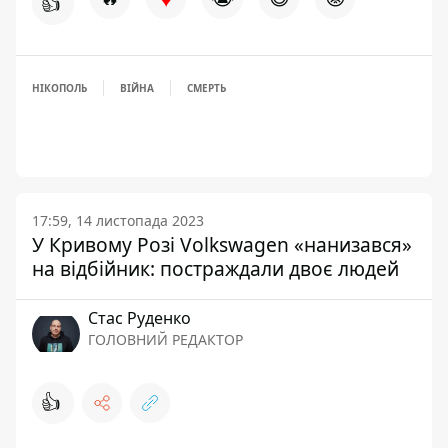
👍
НІКОПОЛЬ
ВІЙНА
СМЕРТЬ
17:59, 14 листопада 2023
У Кривому Розі Volkswagen «нанизався»
на відбійник: постраждали двоє людей
Стас Руденко
ГОЛОВНИЙ РЕДАКТОР
👍