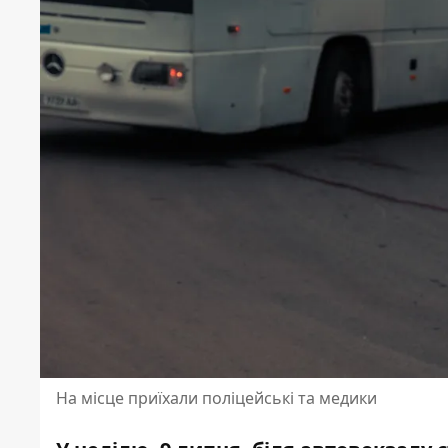
На місце приїхали поліцейські та медики