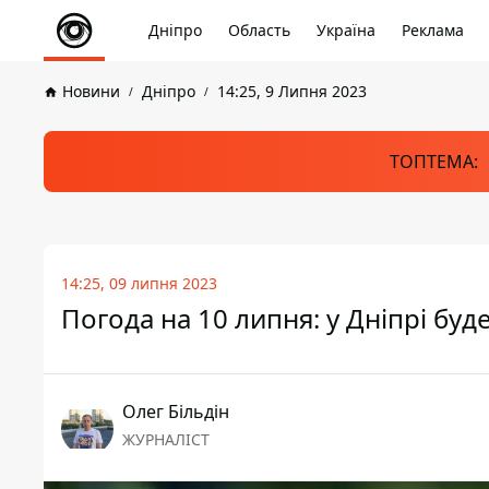
Дніпро
Область
Україна
Реклама
Новини
Дніпро
14:25, 9 Липня 2023
ТОПТЕМА:
14:25, 09 липня 2023
Погода на 10 липня: у Дніпрі буд
Олег Більдін
ЖУРНАЛІСТ