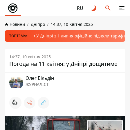
RU
Новини
Дніпро
14:37, 10 Квітня 2025
У Дніпрі з 1 липня офіційно підняли тариф на
ТОПТЕМА:
14:37, 10 квітня 2025
Погода на 11 квітня: у Дніпрі дощитиме
Олег Більдін
ЖУРНАЛІСТ
👍