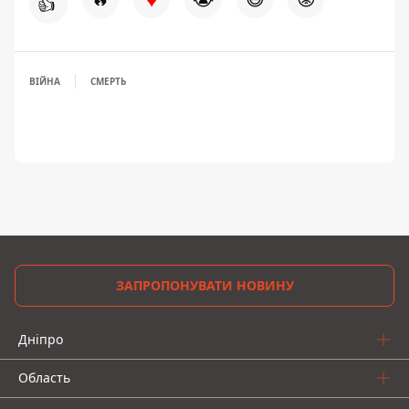
👍
ВІЙНА
СМЕРТЬ
ЗАПРОПОНУВАТИ НОВИНУ
Дніпро
Область