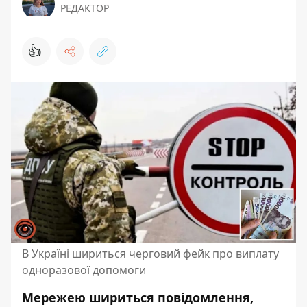
РЕДАКТОР
👍
В Україні шириться черговий фейк про виплату
одноразової допомоги
Мережею шириться повідомлення,