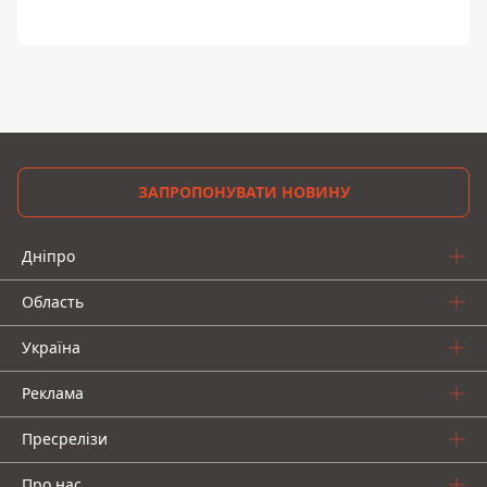
ЗАПРОПОНУВАТИ НОВИНУ
Дніпро
Область
Україна
Реклама
Пресрелізи
Про нас