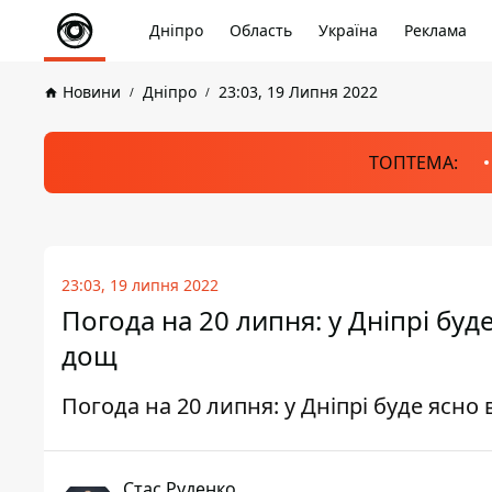
Дніпро
Область
Україна
Реклама
Новини
Дніпро
23:03, 19 Липня 2022
ТОПТЕМА:
23:03, 19 липня 2022
Погода на 20 липня: у Дніпрі бу
дощ
Погода на 20 липня: у Дніпрі буде ясн
Стас Руденко