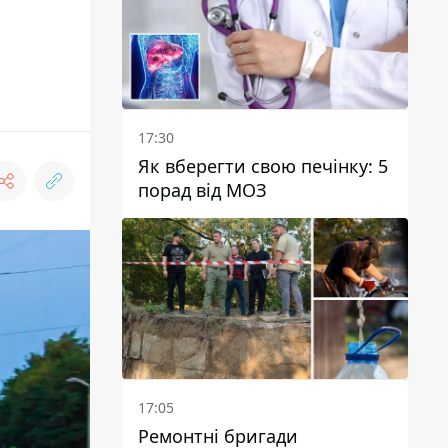
17:30
Як вберегти свою печінку: 5
порад від МОЗ
17:05
Ремонтні бригади