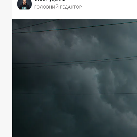
ГОЛОВНИЙ РЕДАКТОР