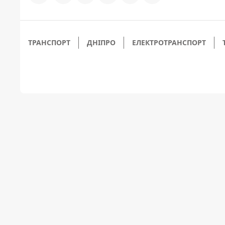
ТРАНСПОРТ
ДНІПРО
ЕЛЕКТРОТРАНСПОРТ