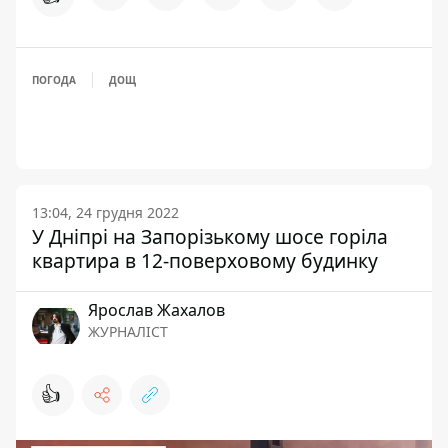
ПОГОДА
ДОЩ
13:04, 24 грудня 2022
У Дніпрі на Запорізькому шосе горіла
квартира в 12-поверховому будинку
Ярослав Жахалов
ЖУРНАЛІСТ
👍