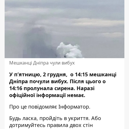
Мешканці Дніпра чули вибух
У п’ятницю, 2 грудня, о 14:15 мешканці
Дніпра почули вибух. Після цього о
14:16
пролунала сирена
. Наразі
офіційної інформації немає.
Про це повідомляє Інформатор.
Будь ласка, пройдіть в укриття. Або
дотримуйтесь правила двох стін