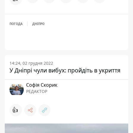
ПОГОДА
ДНІПРО
14:24, 02 грудня 2022
У Дніпрі чули вибух: пройдіть в укриття
Софія Скорик
РЕДАКТОР
👍