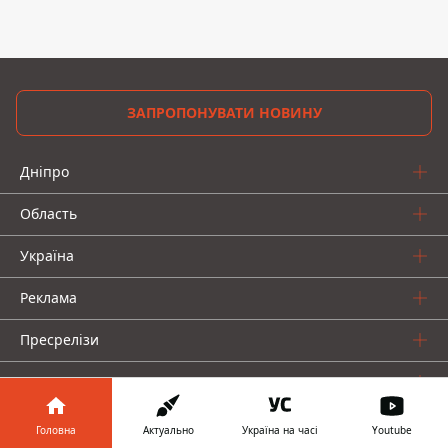
ЗАПРОПОНУВАТИ НОВИНУ
Дніпро
Область
Україна
Реклама
Пресрелізи
Про нас
Головна
Актуально
Україна на часі
Youtube