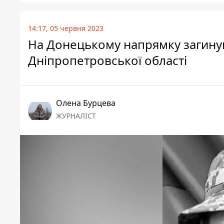
14:17, 05 червня 2023
На Донецькому напрямку загину
Дніпропетровської області
Олена Бурцева
ЖУРНАЛІСТ