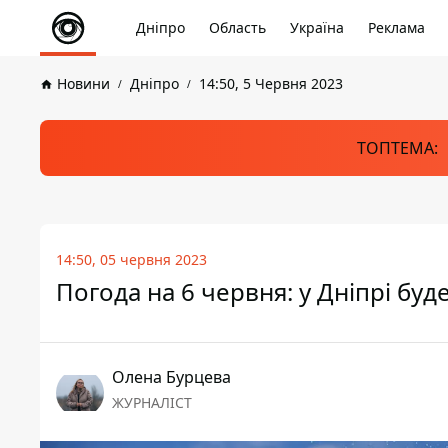
Дніпро
Область
Україна
Реклама
Новини
Дніпро
14:50, 5 Червня 2023
ТОПТЕМА:
14:50, 05 червня 2023
Погода на 6 червня: у Дніпрі буд
Олена Бурцева
ЖУРНАЛІСТ