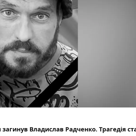
 загинув Владислав Радченко. Трагедія ст