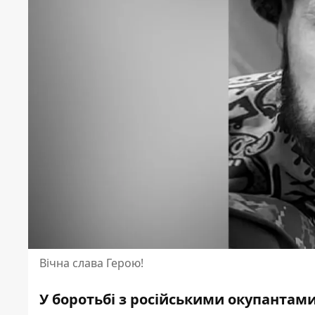
Вічна слава Герою!
У боротьбі з російськими окупантами