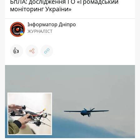
БпЛА: дослідження ГО «Громадський
моніторинг України»
Інформатор Дніпро
ЖУРНАЛІСТ
👍