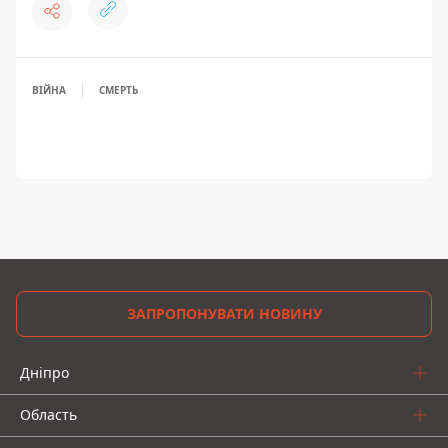
ВІЙНА
СМЕРТЬ
ЗАПРОПОНУВАТИ НОВИНУ
Дніпро
Область