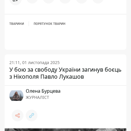
ТВАРИНИ
ПОРЯТУНОК ТВАРИН
21:11, 01 листопада 2025
У бою за свободу України загинув боєць
з Нікополя Павло Лукашов
Олена Бурцева
ЖУРНАЛІСТ