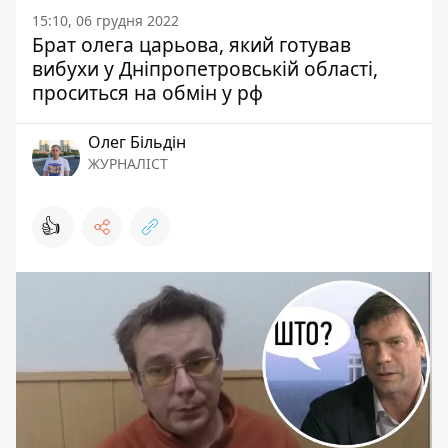
15:10, 06 грудня 2022
Брат олега царьова, який готував
вибухи у Дніпропетровській області,
проситься на обмін у рф
Олег Більдін
ЖУРНАЛІСТ
👍