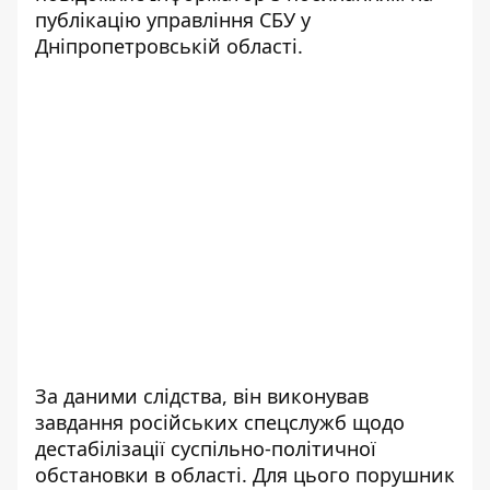
публікацію
управління СБУ у
Дніпропетровській області.
За даними слідства, він виконував
завдання російських спецслужб щодо
дестабілізації суспільно-політичної
обстановки в області. Для цього порушник