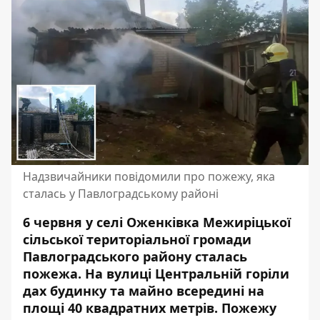
Надзвичайники повідомили про пожежу, яка
сталась у Павлоградському районі
6 червня у селі Оженківка Межиріцької
сільської територіальної громади
Павлоградського району сталась
пожежа. На вулиці Центральній горіли
дах будинку та майно всередині на
площі 40 квадратних метрів. Пожежу