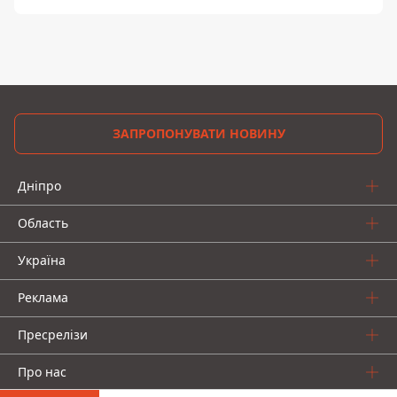
ЗАПРОПОНУВАТИ НОВИНУ
Дніпро
Область
Україна
Реклама
Пресрелізи
Про нас