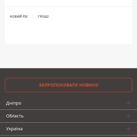
НОВИЙ РІК
ГРОШІ
ЗАПРОПОНУВАТИ НОВИНУ
Дніпро
Область
Україна