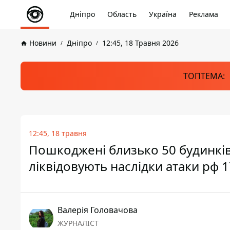
Дніпро
Область
Україна
Реклама
Новини
Дніпро
12:45, 18 Травня 2026
ТОПТЕМА:
12:45, 18 травня
Пошкоджені близько 50 будинків
ліквідовують наслідки атаки рф 
Валерія Головачова
ЖУРНАЛІСТ