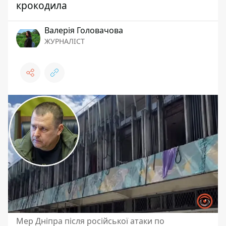
крокодила
Валерія Головачова
ЖУРНАЛІСТ
Мер Дніпра після російської атаки по