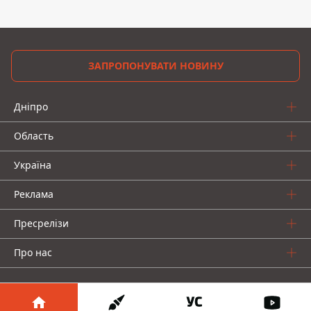
ЗАПРОПОНУВАТИ НОВИНУ
Дніпро
Область
Україна
Реклама
Пресрелізи
Про нас