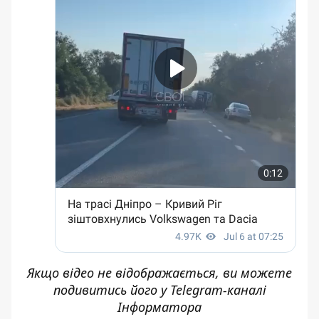
Якщо відео не відображається, ви можете
подивитись його у
Telegram-каналі
Інформатора