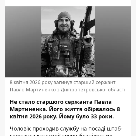
8 квітня 2026 року загинув старший сержант
Павло Мартиненко з Дніпропетровської області
Не стало старшого сержанта Павла
Мартиненка. Його життя обірвалось 8
квітня 2026 року. Йому було 33 роки.
Чоловік проходив службу на посаді штаб-
сержанта категорії групи безпілотних