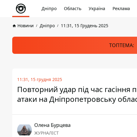
Дніпро
Область
Україна
Реклама
Новини
Дніпро
11:31, 15 Грудень 2025
ТОПТЕМА:
11:31, 15 грудня 2025
Повторний удар під час гасіння п
атаки на Дніпропетровську обла
Олена Бурцева
ЖУРНАЛІСТ