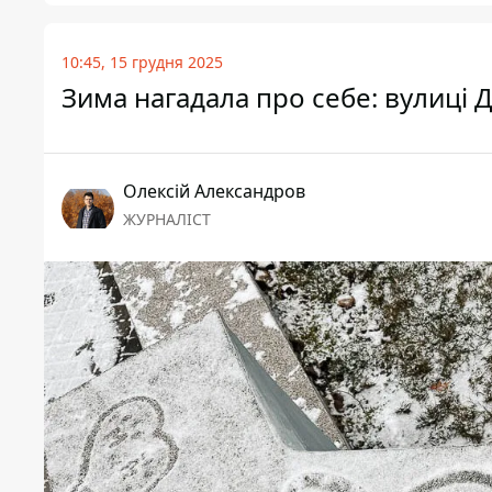
10:45, 15 грудня 2025
Зима нагадала про себе: вулиці
Олексій Александров
ЖУРНАЛІСТ