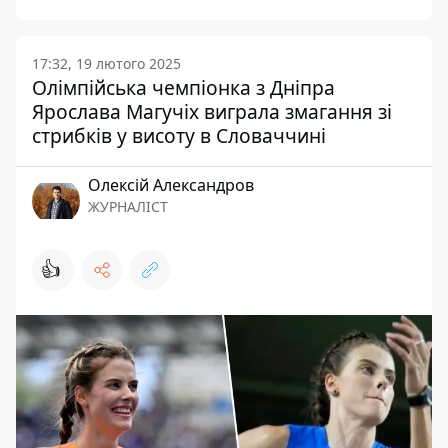
17:32, 19 лютого 2025
Олімпійська чемпіонка з Дніпра
Ярослава Магучіх виграла змагання зі
стрибків у висоту в Словаччині
Олексій Александров
ЖУРНАЛІСТ
👍