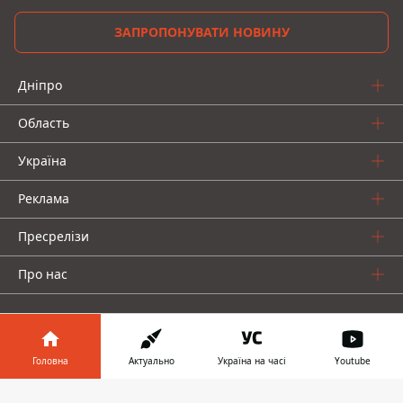
ЗАПРОПОНУВАТИ НОВИНУ
Дніпро
Область
Україна
Реклама
Пресрелізи
Про нас
Головна
Актуально
Україна на часі
Youtube
Інформатор у
Інформатор проекти