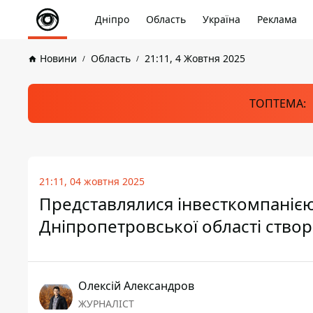
Дніпро
Область
Україна
Реклама
Новини
Область
21:11, 4 Жовтня 2025
ТОПТЕМА:
21:11, 04 жовтня 2025
Представлялися інвесткомпанією
Дніпропетровської області ство
Олексій Александров
ЖУРНАЛІСТ