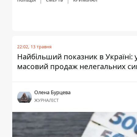
22:02, 13 травня
Найбільший показник в Україні: 
масовий продаж нелегальних си
Олена Бурцева
ЖУРНАЛІСТ