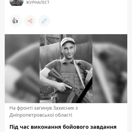
ЖУРНАЛІСТ
👍
На фронті загинув Захисник з
Дніпропетровської області
Під час виконання бойового завдання