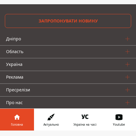
ЗАПРОПОНУВАТИ НОВИНУ
Дніпро
Область
Україна
Реклама
Пресрелізи
Про нас
Головна
Актуально
Україна на часі
Youtube