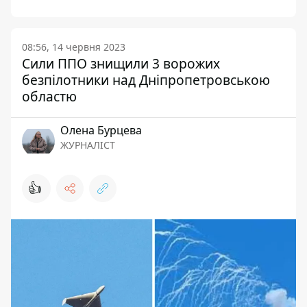
08:56, 14 червня 2023
Сили ППО знищили 3 ворожих
безпілотники над Дніпропетровською
областю
Олена Бурцева
ЖУРНАЛІСТ
👍