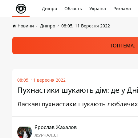
Дніпро
Область
Україна
Реклама
Новини
Дніпро
08:05, 11 Вересня 2022
ТОПТЕМА:
08:05, 11 вересня 2022
Пухнастики шукають дім: де у Дні
Ласкаві пухнастики шукають люблячих
Ярослав Жахалов
ЖУРНАЛІСТ