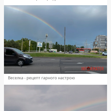
Веселка - рецепт гарного настрою