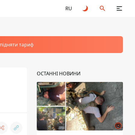
RU
 підняти тариф
ОСТАННІ НОВИНИ