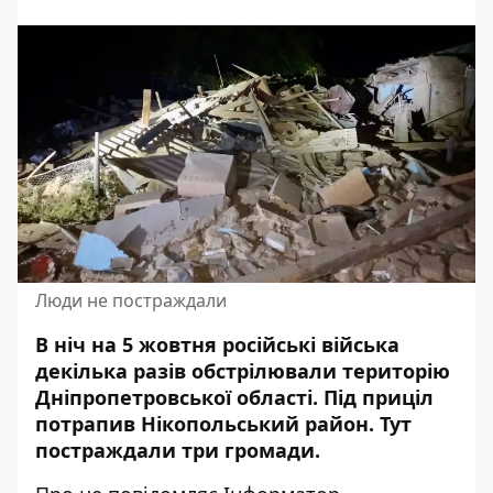
Люди не постраждали
В ніч на 5 жовтня російські війська
декілька разів
обстрілювали територію
Дніпропетровської області
. Під приціл
потрапив Нікопольський район. Тут
постраждали три громади.