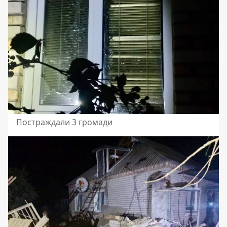
Постраждали 3 громади