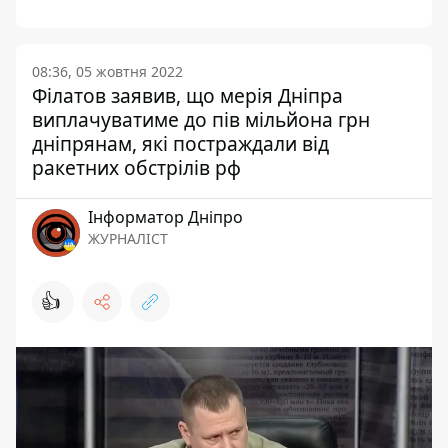
08:36, 05 жовтня 2022
Філатов заявив, що мерія Дніпра
виплачуватиме до пів мільйона грн
дніпрянам, які постраждали від
ракетних обстрілів рф
Інформатор Дніпро
ЖУРНАЛІСТ
👍