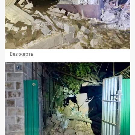
Без жертв