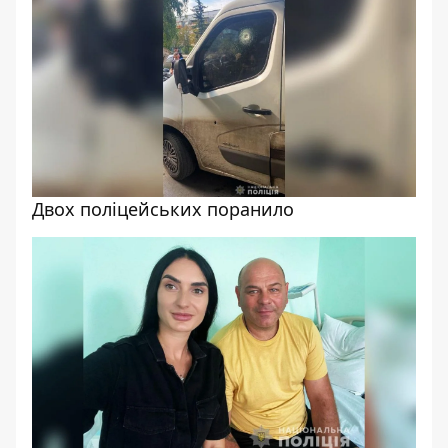
Двох поліцейських поранило