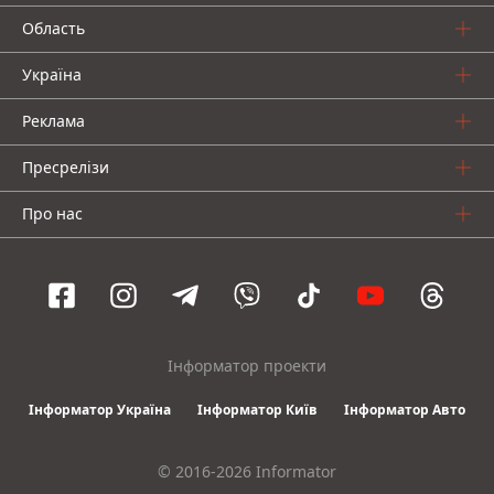
Область
Україна
Реклама
Пресрелізи
Про нас
Інформатор проекти
Інформатор Україна
Інформатор Київ
Інформатор Авто
© 2016-2026 Informator