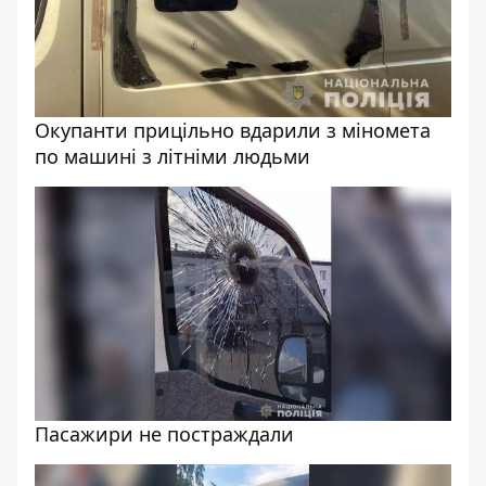
Окупанти прицільно вдарили з міномета
по машині з літніми людьми
Пасажири не постраждали