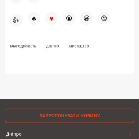
♥
🔥
😭
😆
😡
👍
БЛАГОДІЙНІСТЬ
ДНІПРО
МИСТЕЦТВО
ЗАПРОПОНУВАТИ НОВИНУ
Дніпро