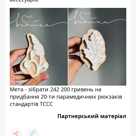
Мета - зібрати 242 200 гривень на
придбання 20-ти парамедичних рюкзаків
стандартів ТССС
Партнерський матеріал