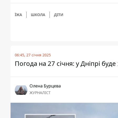
ЇЖА
ШКОЛА
ДІТИ
06:45, 27 січня 2025
Погода на 27 січня: у Дніпрі буд
Олена Бурцева
ЖУРНАЛІСТ