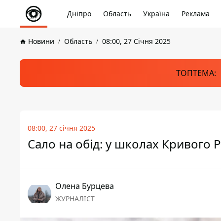
Дніпро
Область
Україна
Реклама
Новини
Область
08:00, 27 Січня 2025
ТОПТЕМА:
08:00, 27 січня 2025
Сало на обід: у школах Кривого 
Олена Бурцева
ЖУРНАЛІСТ