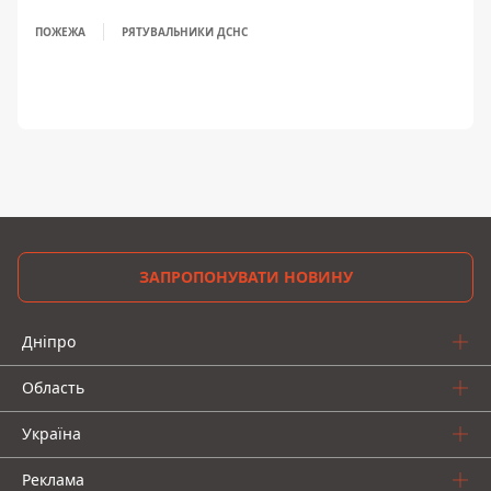
ПОЖЕЖА
РЯТУВАЛЬНИКИ ДСНС
ЗАПРОПОНУВАТИ НОВИНУ
Дніпро
Область
Україна
Реклама