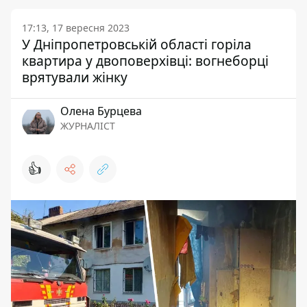
17:13, 17 вересня 2023
У Дніпропетровській області горіла
квартира у двоповерхівці: вогнеборці
врятували жінку
Олена Бурцева
ЖУРНАЛІСТ
👍