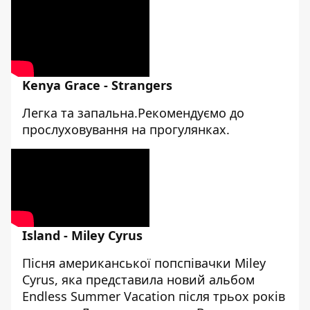
Kenya Grace - Strangers
Легка та запальна.Рекомендуємо до
прослуховування на прогулянках.
Island - Miley Cyrus
Пісня американської попспівачки Miley
Cyrus, яка представила новий альбом
Endless Summer Vacation після трьох років