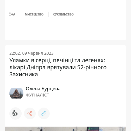
ЇЖА
МИСТЕЦТВО
СУСПІЛЬСТВО
22:02, 09 червня 2023
Уламки в серці, печінці та легенях:
лікарі Дніпра врятували 52-річного
Захисника
Олена Бурцева
ЖУРНАЛІСТ
👍