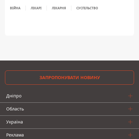
ВІЙНА
ЛІКАРІ
ЛІКАРНЯ
СУСПІЛЬСТВО
ЗАПРОПОНУВАТИ НОВИНУ
Дніпро
Область
Україна
Реклама