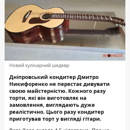
Новий кулінарний шедевр
Дніпровський кондитер Дмитро
Никифоренко не перестає дивувати
своєю майстерністю. Кожного разу
торти, які він виготовляє на
замовлення,
виглядають дуже
реалістично
. Цього разу кондитер
приготував торт у вигляді гітари.